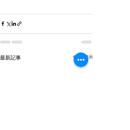
最新記事
すべて表示