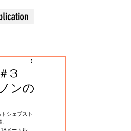
blication
り＃3
ノンの
王ハトシェプスト
殿。
18メートル、 