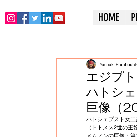
HOME
P
全ての記事
Yasuaki Harabuchi
エジプ
ハトシェ
巨像（2
ハトシェプスト女王葬
（トトメス2世の王
メムノンの巨像：第