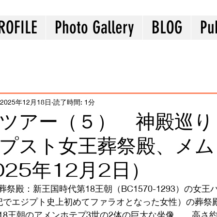
ROFILE
Photo Gallery
BLOG
Pu
2025年12月18日
読了時間: 1分
トツアー（５） 神殿巡
プスト女王葬祭殿、メム
025年12月2日）
祭殿：新王国時代第18王朝（BC1570-1293）の女
妃でエジプト史上初めてファラオとなった女性）の葬祭
18王朝のアメンホテプ3世の2体の巨大な坐像。　高さ約