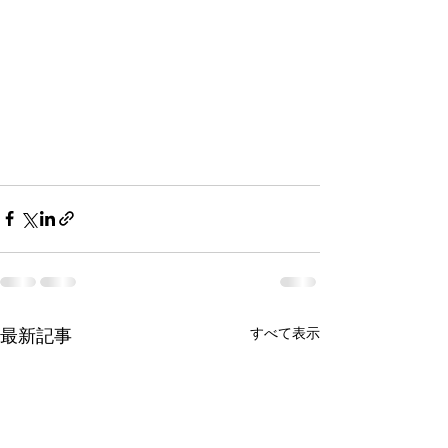
最新記事
すべて表示