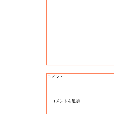
コメント
コメントを追加…