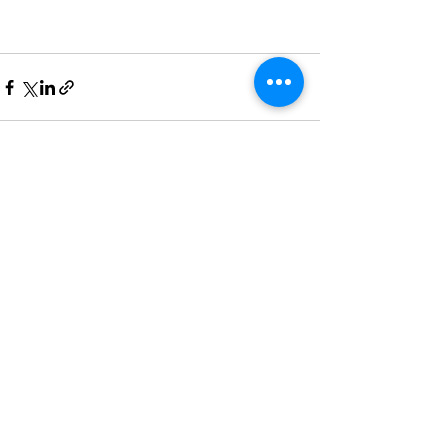
最新記事
すべて表示