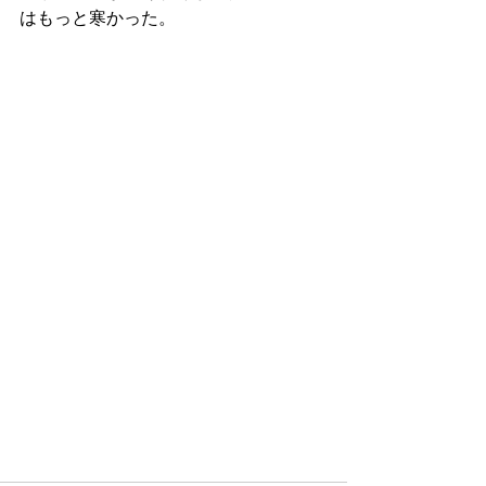
はもっと寒かった。