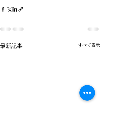
最新記事
すべて表示