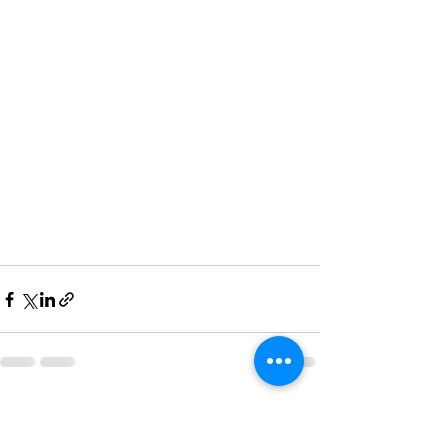
最新記事
すべて表示