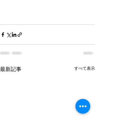
最新記事
すべて表示