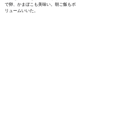
で卵、かまぼこも美味い。朝ご飯もボ
リュームいいた。