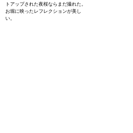
トアップされた夜桜ならまだ撮れた。
お堀に映ったレフレクションが美し
い。