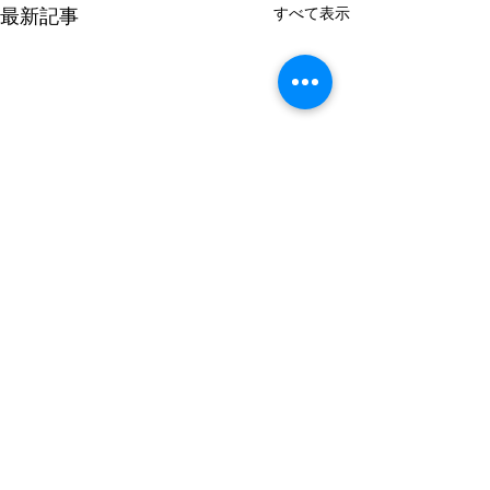
最新記事
すべて表示
コメント