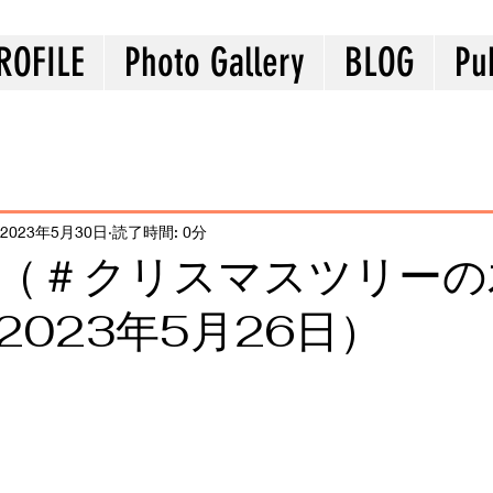
ROFILE
Photo Gallery
BLOG
Pu
2023年5月30日
読了時間: 0分
（＃クリスマスツリーの
2023年5月26日）