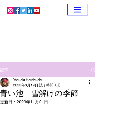
記事
Yasuaki Harabuchi
2023年3月19日
読了時間: 0分
青い池 雪解けの季節
更新日：
2023年11月21日