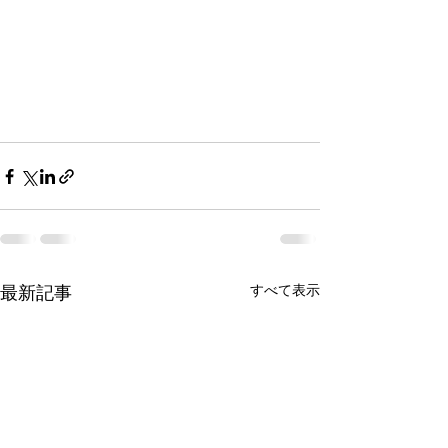
最新記事
すべて表示