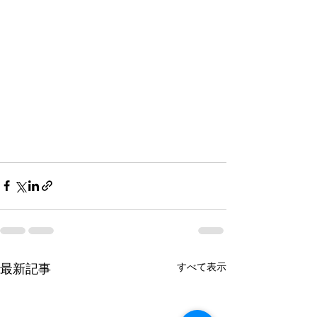
最新記事
すべて表示