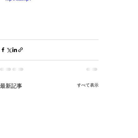
最新記事
すべて表示