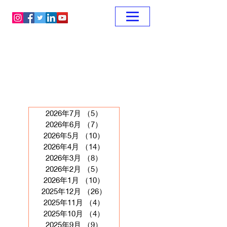
2026年7月
（5）
5件の記事
2026年6月
（7）
7件の記事
2026年5月
（10）
10件の記事
2026年4月
（14）
14件の記事
2026年3月
（8）
8件の記事
2026年2月
（5）
5件の記事
2026年1月
（10）
10件の記事
2025年12月
（26）
26件の記事
2025年11月
（4）
4件の記事
2025年10月
（4）
4件の記事
2025年9月
（9）
9件の記事