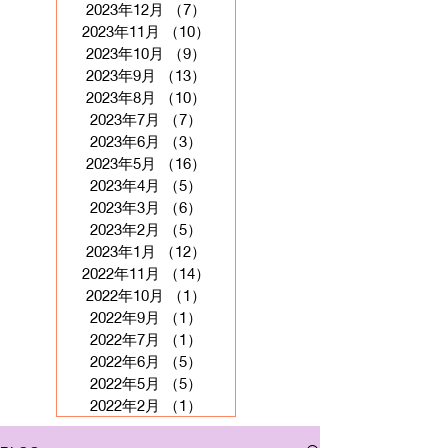
2023年12月
（7）
7件の記事
2023年11月
（10）
10件の記事
2023年10月
（9）
9件の記事
2023年9月
（13）
13件の記事
2023年8月
（10）
10件の記事
2023年7月
（7）
7件の記事
2023年6月
（3）
3件の記事
2023年5月
（16）
16件の記事
2023年4月
（5）
5件の記事
2023年3月
（6）
6件の記事
2023年2月
（5）
5件の記事
2023年1月
（12）
12件の記事
2022年11月
（14）
14件の記事
2022年10月
（1）
1件の記事
2022年9月
（1）
1件の記事
2022年7月
（1）
1件の記事
2022年6月
（5）
5件の記事
2022年5月
（5）
5件の記事
2022年2月
（1）
1件の記事