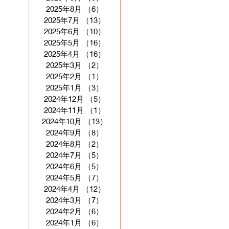
2025年8月
（6）
6件の記事
2025年7月
（13）
13件の記事
2025年6月
（10）
10件の記事
2025年5月
（16）
16件の記事
2025年4月
（16）
16件の記事
2025年3月
（2）
2件の記事
2025年2月
（1）
1件の記事
2025年1月
（3）
3件の記事
2024年12月
（5）
5件の記事
2024年11月
（1）
1件の記事
2024年10月
（13）
13件の記事
2024年9月
（8）
8件の記事
2024年8月
（2）
2件の記事
2024年7月
（5）
5件の記事
2024年6月
（5）
5件の記事
2024年5月
（7）
7件の記事
2024年4月
（12）
12件の記事
2024年3月
（7）
7件の記事
2024年2月
（6）
6件の記事
2024年1月
（6）
6件の記事