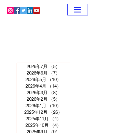
2026年7月
（5）
5件の記事
2026年6月
（7）
7件の記事
2026年5月
（10）
10件の記事
2026年4月
（14）
14件の記事
2026年3月
（8）
8件の記事
2026年2月
（5）
5件の記事
2026年1月
（10）
10件の記事
2025年12月
（26）
26件の記事
2025年11月
（4）
4件の記事
2025年10月
（4）
4件の記事
2025年9月
（9）
9件の記事