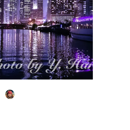
Yasuaki Harabuchi
1月23日
読了時間: 1分