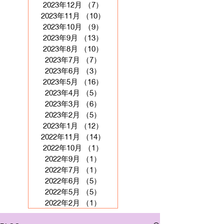
2023年12月
（7）
7件の記事
2023年11月
（10）
10件の記事
2023年10月
（9）
9件の記事
2023年9月
（13）
13件の記事
2023年8月
（10）
10件の記事
2023年7月
（7）
7件の記事
2023年6月
（3）
3件の記事
2023年5月
（16）
16件の記事
2023年4月
（5）
5件の記事
2023年3月
（6）
6件の記事
2023年2月
（5）
5件の記事
2023年1月
（12）
12件の記事
2022年11月
（14）
14件の記事
2022年10月
（1）
1件の記事
2022年9月
（1）
1件の記事
2022年7月
（1）
1件の記事
2022年6月
（5）
5件の記事
2022年5月
（5）
5件の記事
2022年2月
（1）
1件の記事