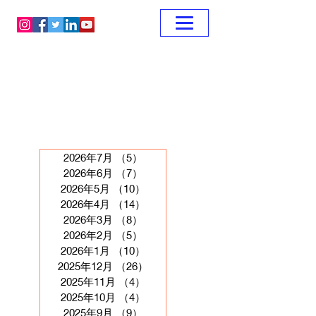
2026年7月
（5）
5件の記事
2026年6月
（7）
7件の記事
2026年5月
（10）
10件の記事
2026年4月
（14）
14件の記事
2026年3月
（8）
8件の記事
2026年2月
（5）
5件の記事
2026年1月
（10）
10件の記事
2025年12月
（26）
26件の記事
2025年11月
（4）
4件の記事
2025年10月
（4）
4件の記事
2025年9月
（9）
9件の記事