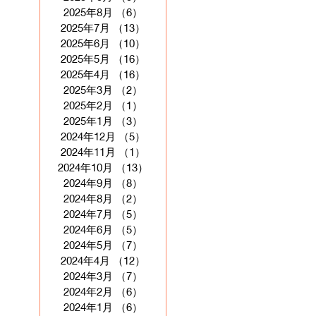
2025年8月
（6）
6件の記事
2025年7月
（13）
13件の記事
2025年6月
（10）
10件の記事
2025年5月
（16）
16件の記事
2025年4月
（16）
16件の記事
2025年3月
（2）
2件の記事
2025年2月
（1）
1件の記事
2025年1月
（3）
3件の記事
2024年12月
（5）
5件の記事
2024年11月
（1）
1件の記事
2024年10月
（13）
13件の記事
2024年9月
（8）
8件の記事
2024年8月
（2）
2件の記事
2024年7月
（5）
5件の記事
2024年6月
（5）
5件の記事
2024年5月
（7）
7件の記事
2024年4月
（12）
12件の記事
2024年3月
（7）
7件の記事
2024年2月
（6）
6件の記事
2024年1月
（6）
6件の記事